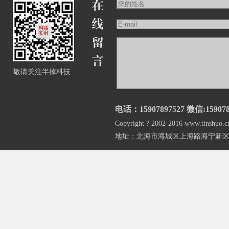
敬请关注半掉科技
电话：15907897527 微信:159078
Copyright ? 2002-2016 www.
地址：北海市海城区上海路海宁新区