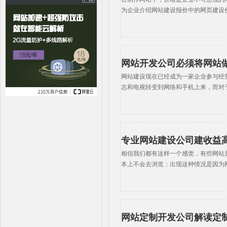
为企业介绍网站建设报价中的网页建设
网站开发公司必须将网站做
网站建设现在已经成为一家企业参与经
志和电视转变到网络和手机上来，而对
专业网站建设公司建收益
相信我们都有这样一个感觉，有些网站
本上不会去浏览；出现这种情况是因为
网站定制开发公司解读定