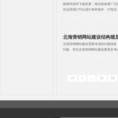
随着科技的飞速发展，移动设备被广泛
在这里我们可以进行各种操作，打电话
北海营销网站建设结构规
北海营销网站建设需要考虑的问题很多
问题。首先北海营销网站建设要更多考
<<
<
...
71
72