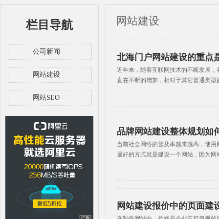
网站建设
栏目导航
公司新闻
北海门户网站建设的重点
近年来，随着互联网技术的不断发展，
网站建设
直在不断的增加，相对于其它普通类型
网站SEO
品牌网站建设整体规划如
当前社会网络的普及率越来越高，使用
最好的方式就是建设一个网站，因为网
网站建设报价中的页面建
在制作网站中，价格是企业不可忽视的