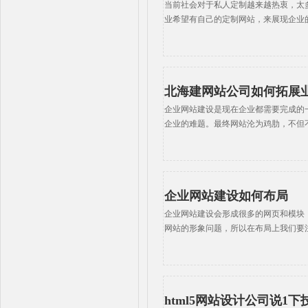
当前社会对于私人定制越来越热衷，太
业希望有自己的定制网站，来展现企业
北海建网站公司如何拓展
企业网站建设是现在企业都需要完成的
企业的难题。最终网站沦为鸡肋，不但
企业网站建设如何布局
企业网站建设会形成很多的网页和模块
网站的形象问题，所以在布局上我们要
html5网站设计公司说1