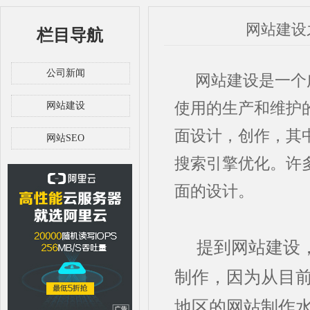
网站建设
栏目导航
公司新闻
网站建设是一个广
使用的生产和维护
网站建设
面设计，创作，其
网站SEO
搜索引擎优化。许
面的设计。
提到网站建设
制作，因为从目
地区的网站制作