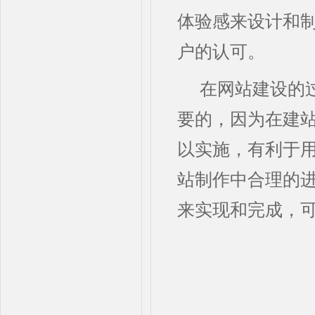
体验感来设计和
户的认可。
在网站建设的
要的，因为在建
以实施，有利于
站制作中合理的
来实现和完成，