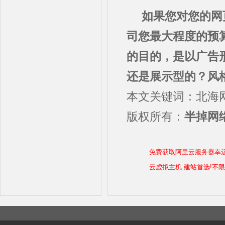
如果您对您的网
司您最大程度的预
的目的，是以广告
还是展示型的？风
本文关键词：北海
版权所有：
半掉网络
免费获取阿里云服务器幸
云虚拟主机 建站首选!不