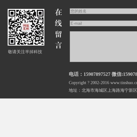
敬请关注半掉科技
电话：15907897527 微信:159078
Copyright ? 2002-2016 www.
地址：北海市海城区上海路海宁新区