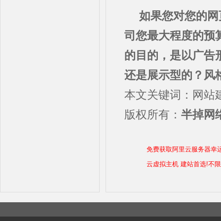
如果您对您的网
司您最大程度的预
的目的，是以广告
还是展示型的？风
本文关键词：网站
版权所有：
半掉网络
免费获取阿里云服务器幸
云虚拟主机 建站首选!不