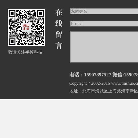
敬请关注半掉科技
电话：15907897527 微信:159078
Copyright ? 2002-2016 www.
地址：北海市海城区上海路海宁新区