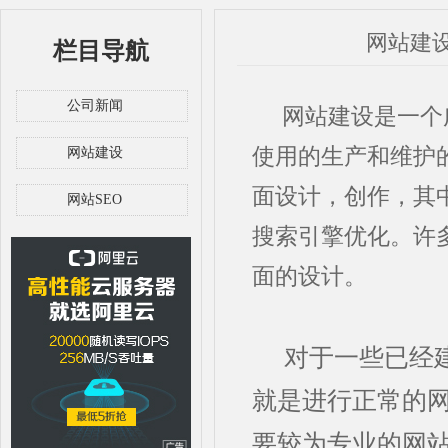
网站建
栏目导航
公司新闻
网站建设是一个广
使用的生产和维护
网站建设
面设计，创作，其
网站SEO
搜索引擎优化。许
面的设计。
对于一些已经
就是进行正常的
要较为专业的网