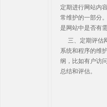
定期进行网站内
常维护的一部分。
是网站中是否有
三、定期评估
系统和程序的维
纲，比如有户访
总结和评估。