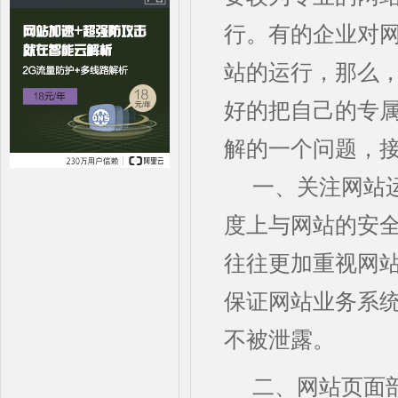
行。有的企业对
站的运行，那么
好的把自己的专属
解的一个问题，
一、关注网站
度上与网站的安
往往更加重视网
保证网站业务系
不被泄露。
二、网站页面