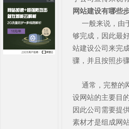
网站建设有哪些
一般来说，由
够完成，因此最
站建设公司来完
骤，并且按照步
通常，完整的
设网站的主要目
因此公司需要提
素材才是组成网