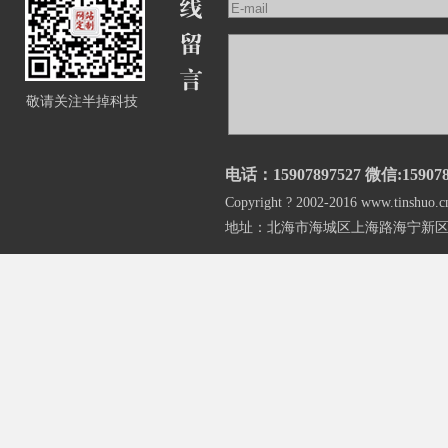
敬请关注半掉科技
电话：15907897527 微信:159078
Copyright ? 2002-2016 www.
地址：北海市海城区上海路海宁新区