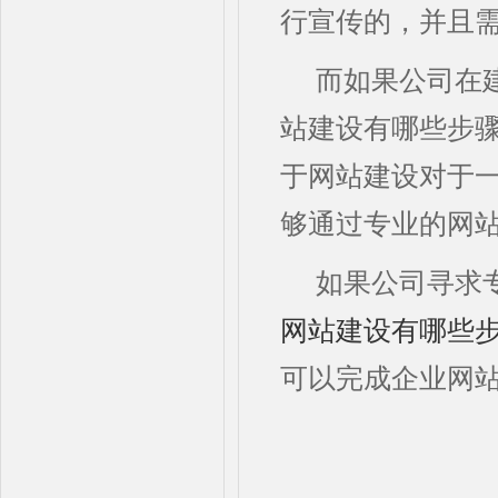
行宣传的，并且
而如果公司在
站建设有哪些步
于网站建设对于
够通过专业的网
如果公司寻求
网站建设有哪些
可以完成企业网