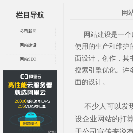
网
栏目导航
公司新闻
网站建设是一个广
使用的生产和维护
网站建设
面设计，创作，其
网站SEO
搜索引擎优化。许
面的设计。
不少人可以发
设企业网站的打
于公司宣传来说