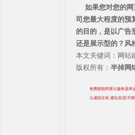
如果您对您的网
司您最大程度的预
的目的，是以广告
还是展示型的？风
本文关键词：网站
版权所有：
半掉网络
免费获取阿里云服务器幸
云虚拟主机 建站首选!不