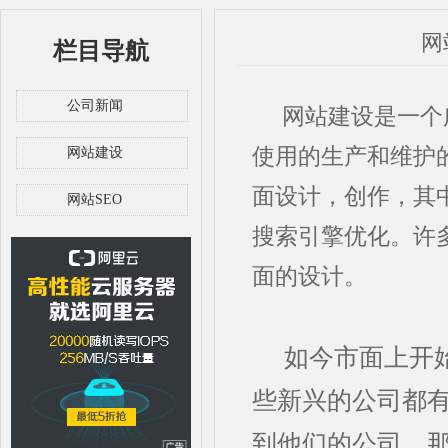
网
栏目导航
公司新闻
网站建设是一个广
使用的生产和维护
网站建设
面设计，创作，其
网站SEO
搜索引擎优化。许
面的设计。
如今市面上开
些新兴的公司都
到他们的公司，