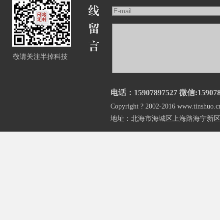
敬请关注半掉科技
电话：15907897527 微信:159078
Copyright ? 2002-2016 www.
地址：北海市海城区上海路海宁新区