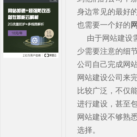
身边常见的最好
也需要一个好的
由于网站建设
少需要注意的细
公司自己完成网
网站建设公司来
比较广泛，不仅
进行建设，甚至
网站建设不够熟
选择。