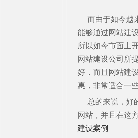
而由于如今越
能够通过网站建
所以如今市面上
网站建设公司所
好，而且网站建
惠，非常适合一
总的来说，好
网站，并且在这方
建设案例