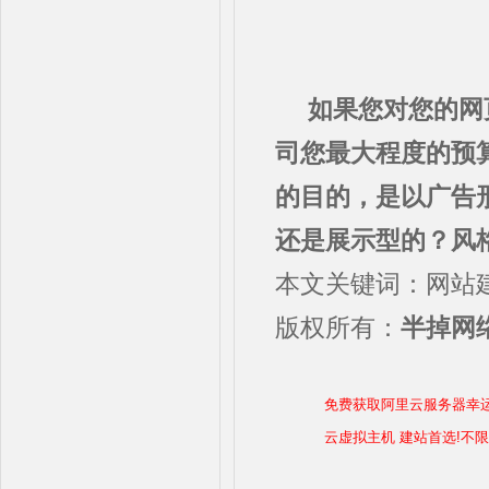
如果您对您的网
司您最大程度的预
的目的，是以广告
还是展示型的？风
本文关键词：网站
版权所有：
半掉网络
免费获取阿里云服务器幸
云虚拟主机 建站首选!不