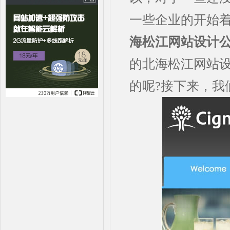
一些企业的开始
海松江网站设计
的北海松江网站
的呢?接下来，我