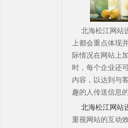
北海松江网站
上都会重点体现
际情况在网站上
时，每个企业还
内容，以达到与
趣的人传送信息
北海松江网站
重视网站的互动