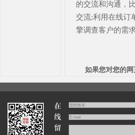
的交流和沟通，
交流;利用在线订
擎调查客户的需
如果您对您的网
司您最大程度的预
的目的，是以广告
还是展示型的？风
本文关键词：北海
版权所有：
半掉网络