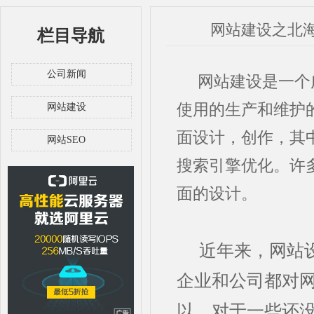
网站建设之北
栏目导航
公司新闻
网站建设是一个广
使用的生产和维护
网站建设
面设计，创作，其
网站SEO
搜索引擎优化。许
面的设计。
近年来，网站
企业和公司都对
以，对于一些还