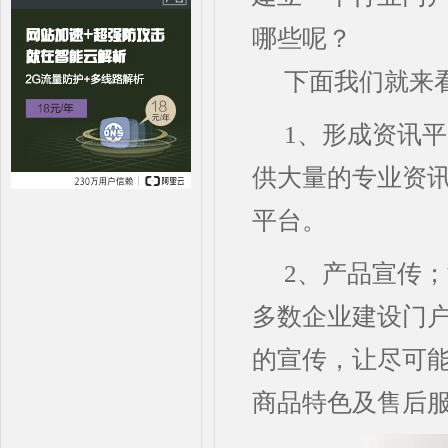
哪些呢？
下面我们就来
1、形成资讯
供大量的专业资
平台。
2、产品宣传
多数企业建设门
的宣传，让尽可
商品特色及售后