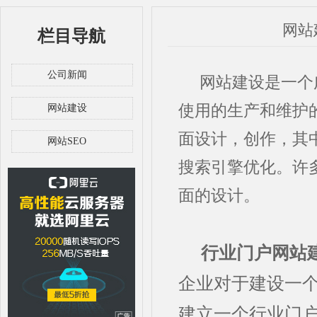
网站
栏目导航
公司新闻
网站建设是一个广
使用的生产和维护
网站建设
面设计，创作，其
网站SEO
搜索引擎优化。许
面的设计。
行业门户网站
企业对于建设一
建立一个行业门