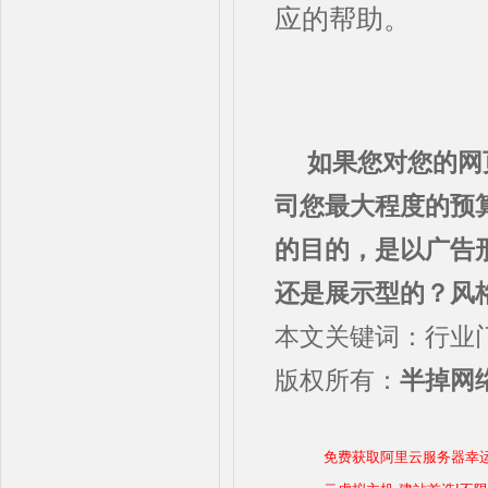
应的帮助。
如果您对您的网
司您最大程度的预
的目的，是以广告
还是展示型的？风
本文关键词：行业
版权所有：
半掉网络
免费获取阿里云服务器幸