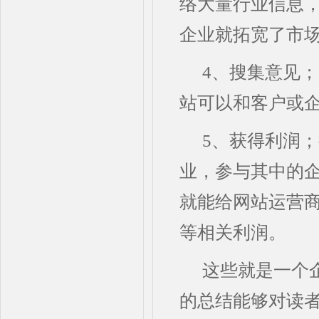
络大量行业信息
企业就拓宽了市
4、搜集意见
站可以和客户或
5、获得利润
业，参与其中的
就能给网站运营
等相关利润。
这些就是一个
的总结能够对读