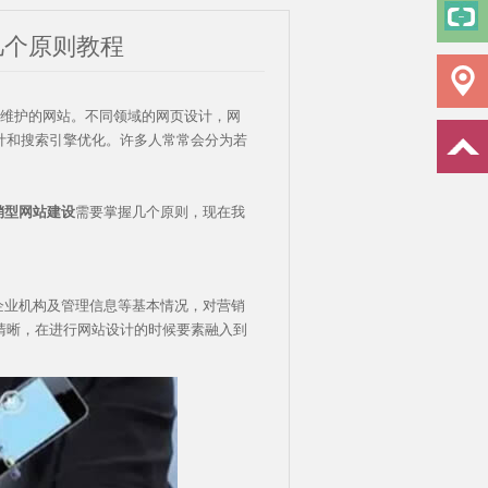
几个原则教程
维护的网站。不同领域的网页设计，网
计和搜索引擎优化。许多人常常会分为若
销型网站建设
需要掌握几个原则，现在我
企业机构及管理信息等基本情况，对营销
清晰，在进行网站设计的时候要素融入到