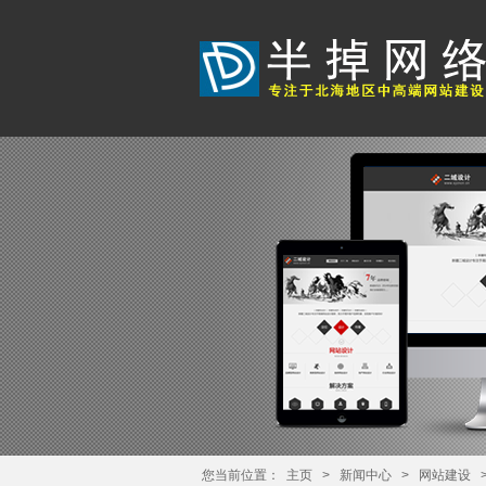
您当前位置：
主页
>
新闻中心
>
网站建设