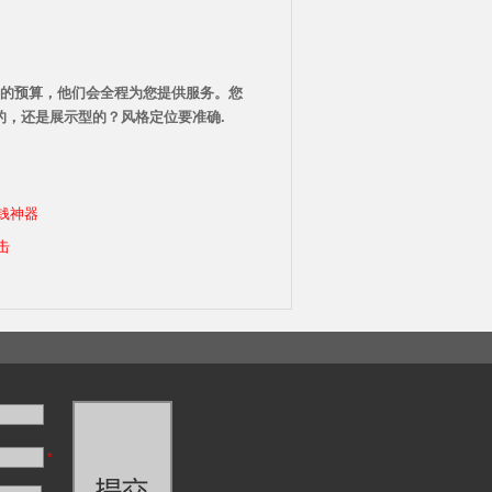
的预算，他们会全程为您提供服务。您
，还是展示型的？风格定位要准确.
借钱神器
击
*