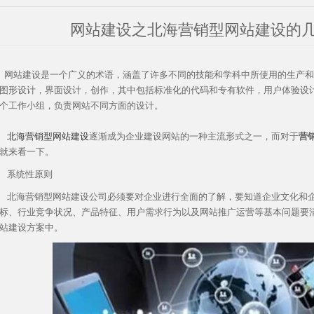
网站建设之北海营销型网站建设的
站建设是一个广义的术语，涵盖了许多不同的技能和学科中所使用的生产和
图形设计，界面设计，创作，其中包括标准化的代码和专有软件，用户体验设
个工作小组，负责网站不同方面的设计。
北海营销型网站建设
逐渐成为企业建设网站的一种主流形式之一，而对于
营
就来看一下。
系统性原则
北海营销型网站建设公司必须要对企业进行全面的了解，要知道企业文化和
标、行业竞争状况、产品特征、用户需求行为以及网站推广运营等基本问题要
站建设方案中。