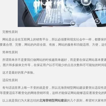
完整性原则
网站是企业在互联网上的销售平台，所以必须要和现实社会中一样，都要保
要素合理、完整，网站的内容全面、有效，网站的服务和功能适用、方便，这
简单性原则
所谓简单并不是要我们做网站的时候越简单越好，而是要在保证网站基本要
、图片和多媒体文件等，在保证用户以尽可能少的点击次数和尽可能短的时间
这才是最好的客户体验。
适应性原则
有句话说世界上唯一不变的就是变，所以北海营销型网站建设要突出适应性
等需要适应不断变化的网络营销环境，这样才能保证网站能够适应逐渐变化的
以上就是我们为大家总结的
北海营销型网站建设
的几个原则，希望对大家有