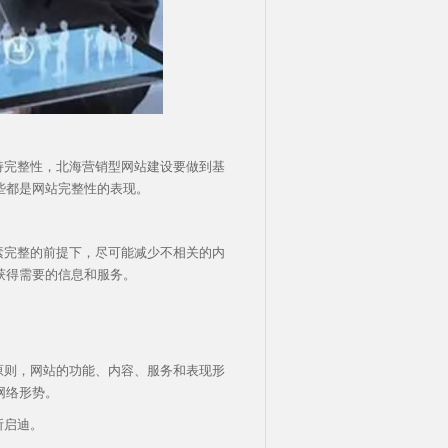
持完整性，北海营销型网站建设要做到基
些都是网站完整性的表现。
素完整的前提下，尽可能减少不相关的内
获得需要的信息和服务。
原则，网站的功能、内容、服务和表现形
网络形势。
所启迪。