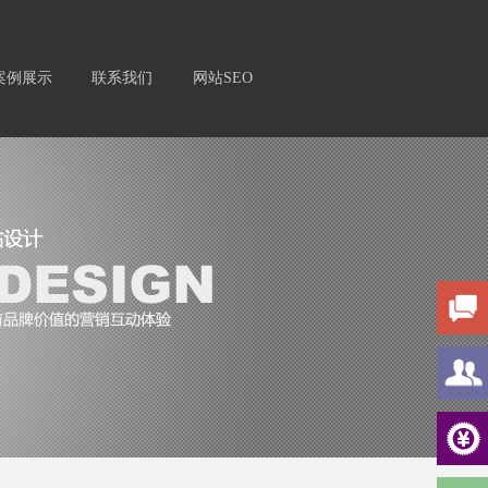
案例展示
联系我们
网站SEO