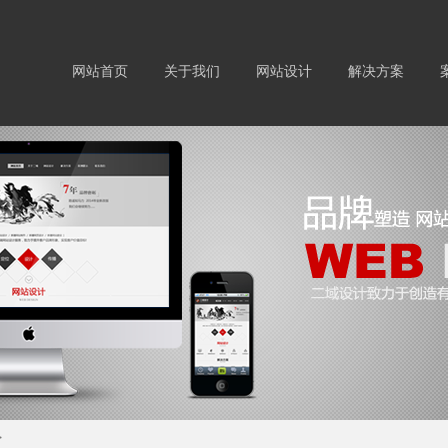
网站首页
关于我们
网站设计
解决方案
>