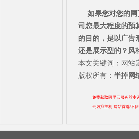
如果您对您的网
司您最大程度的预
的目的，是以广告
还是展示型的？风
本文关键词：网站
版权所有：
半掉网络
免费获取阿里云服务器幸
云虚拟主机 建站首选!不