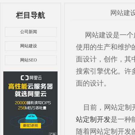
网站建
栏目导航
公司新闻
网站建设是一个广
使用的生产和维护
网站建设
面设计，创作，其
网站SEO
搜索引擎优化。许
面的设计。
目前，网站定制
站定制开发
是一种
随着网站定制开发