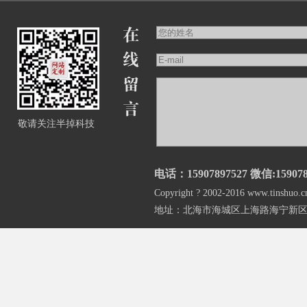
敬请关注半掉科技
电话：15907897527 微信:159078
Copyright ? 2002-2016 www.
地址：北海市海城区上海路海宁新区