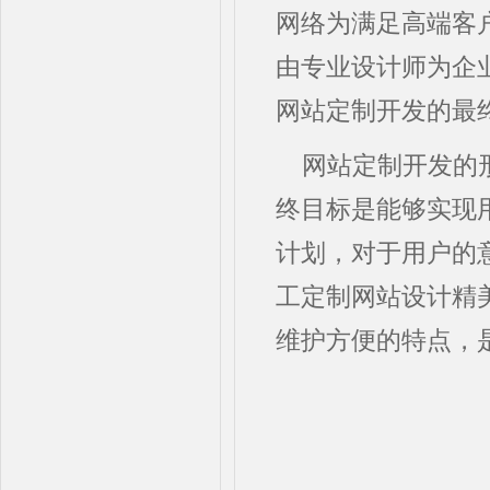
网络为满足高端客
由专业设计师为企
网站定制开发的最
网站定制开发的
终目标是能够实现
计划，对于用户的
工定制网站设计精
维护方便的特点，