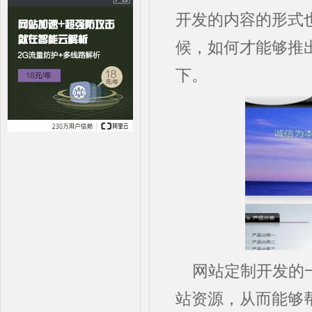
开发的内容的形式
候，如何才能够推
下。
网站定制开发的
站资源，从而能够