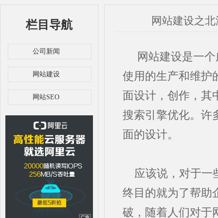
网站建设之北
栏目导航
公司新闻
网站建设是一个广
使用的生产和维护
网站建设
面设计，创作，其
网站SEO
搜索引擎优化。许
面的设计。
应该说，对于一
终目的就为了帮助
破，随着人们对于