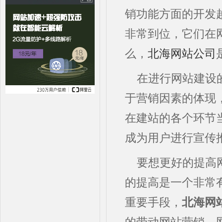
销功能方面的开发
非常到位，它们在
么，
北海网站公司
在进行网站建设
于营销因素的体现
在建站的各个环节
成为用户进行宣传
要想更好的提高
的提高是一个非常
重要手段，
北海网