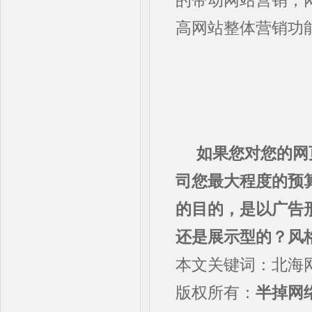
的带动网站营销，
高网站整体营销功
如果您对您的网
司您最大程度的预
的目的，是以广告
还是展示型的？风
本文关键词：北海
版权所有：
半掉网络