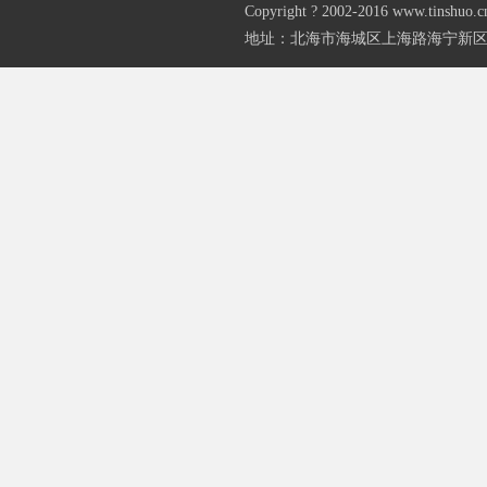
Copyright ? 2002-2016 www.
地址：北海市海城区上海路海宁新区