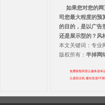
如果您对您的网
司您最大程度的预
的目的，是以广告
还是展示型的？风
本文关键词：专业
版权所有：
半掉网络
免费获取阿里云服务器幸
云虚拟主机 建站首选!不