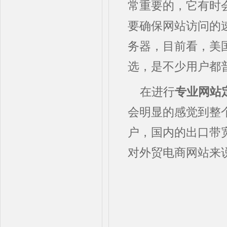
常重要的，它有时
要确保网站访问的
务器，目前看，美
选，是不少用户都
在进行
专业网站
会明显的感觉到整
户，国内的出口带
对外贸电商网站来