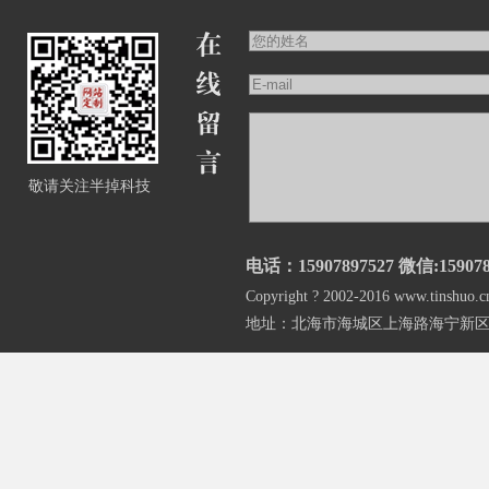
敬请关注半掉科技
电话：15907897527 微信:159078
Copyright ? 2002-2016 www.
地址：北海市海城区上海路海宁新区