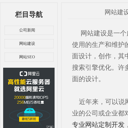
网站建
栏目导航
公司新闻
网站建设是一个广
使用的生产和维护
网站建设
面设计，创作，其
网站SEO
搜索引擎优化。许
面的设计。
近年来，可以说
业的公司或企业都
专业网站定制开发