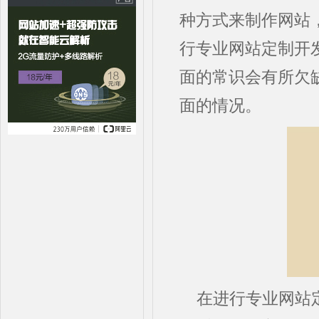
种方式来制作网站
行专业网站定制开
面的常识会有所欠
面的情况。
在进行专业网站