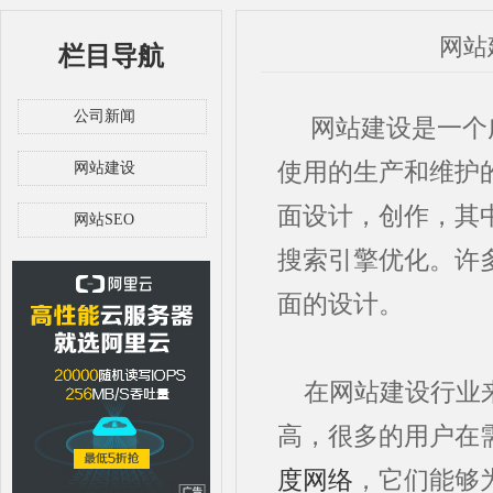
网站
栏目导航
公司新闻
网站建设是一个广
使用的生产和维护
网站建设
面设计，创作，其
网站SEO
搜索引擎优化。许
面的设计。
在网站建设行业
高，很多的用户在
度网络
，它们能够