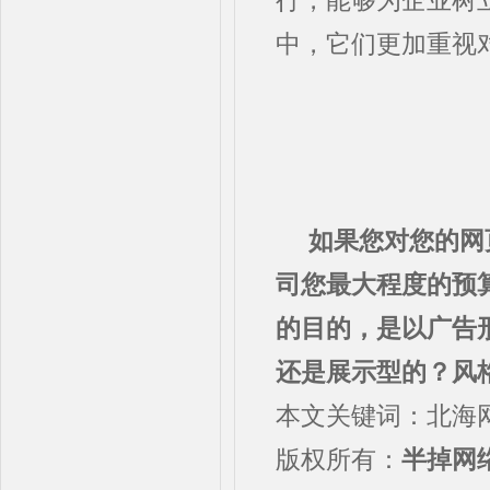
行，能够为企业树
中，它们更加重视
如果您对您的网
司您最大程度的预
的目的，是以广告
还是展示型的？风
本文关键词：北海
版权所有：
半掉网络