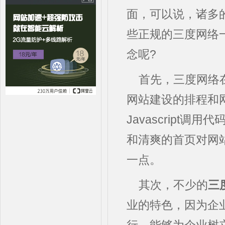
面，可以说，诸多
些正规的三度网络
念呢?
首先，三度网络
网站建设的排程和
Javascript
和清爽的首页对网
一点。
其次，不少的
三
业的特色，因为企