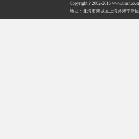
Copyright ? 2002-2016 www.
地址：北海市海城区上海路海宁新区