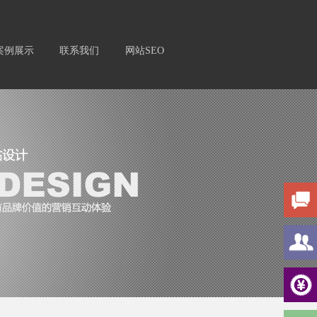
案例展示
联系我们
网站SEO