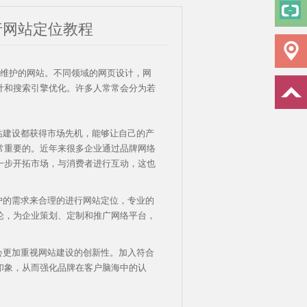
行网站定位教程
维护的网站。不同领域的网页设计，网
计和搜索引擎优化。许多人常常会分为若
站建设都获得市场先机，能够让自己的产
常重要的。近年来很多企业通过品牌网络
一步开拓市场，与消费者进行互动，这也
户的需求来合理的进行网站定位，专业的
论，为企业策划、定制和推广网络平台，
会更加重视网站建设的创新性。加入符合
印象，从而强化品牌在客户脑海中的认