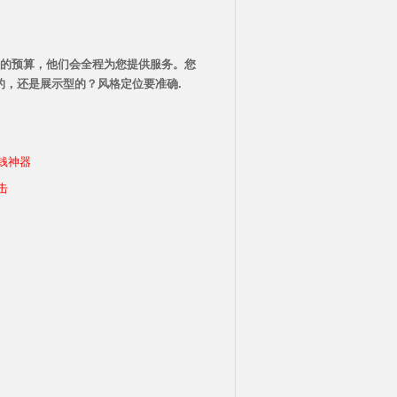
的预算，他们会全程为您提供服务。您
，还是展示型的？风格定位要准确.
借钱神器
击