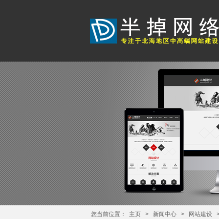
您当前位置：
主页
>
新闻中心
>
网站建设