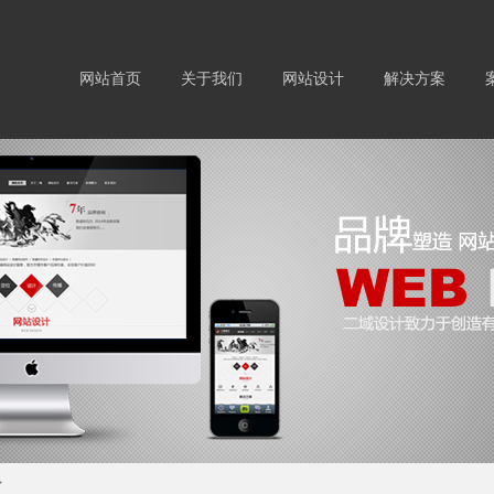
网站首页
关于我们
网站设计
解决方案
>