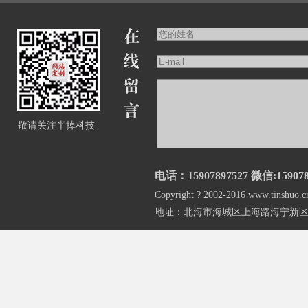
敬请关注半掉科技
电话：15907897527 微信:159078
Copyright ? 2002-2016 www.
地址：北海市海城区上海路海宁新区