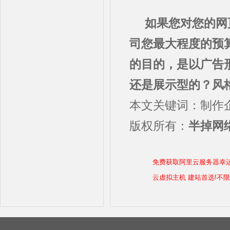
如果您对您的网
司您最大程度的预
的目的，是以广告
还是展示型的？风
本文关键词：制作
版权所有：
半掉网络
免费获取阿里云服务器幸
云虚拟主机 建站首选!不