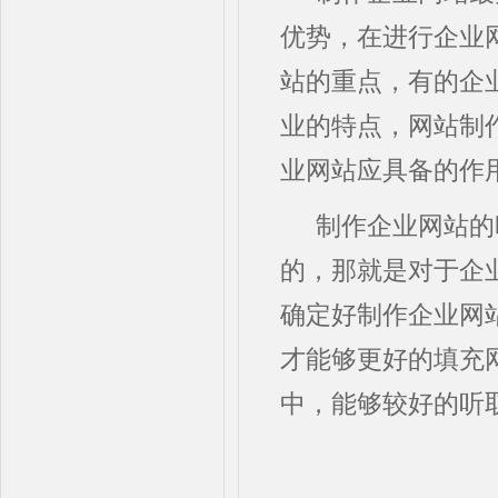
优势，在进行企业
站的重点，有的企
业的特点，网站制
业网站应具备的作
制作企业网站的
的，那就是对于企
确定好制作企业网
才能够更好的填充
中，能够较好的听