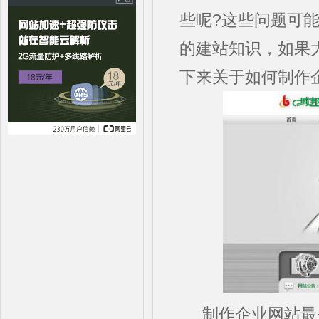
些呢?这些问题可
的建站知识，如果
下来关于如何制作
制作企业网站最