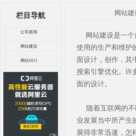
网站建
栏目导航
公司新闻
网站建设是一个广
使用的生产和维护
网站建设
面设计，创作，其
网站SEO
搜索引擎优化。许
面的设计。
随着互联网的不
业发展当中所产生
展得非常迅速，怎