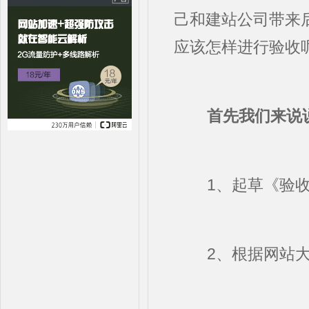
己和建站公司带来
应该怎样进行验收
首先我们来说
1、起草《验收
2、根据网站大