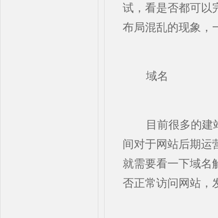
试，看是否都可以
布局混乱的现象，
域名
目前很多的建站
间对于网站后期运
就需要看一下域名
否正常访问网站，