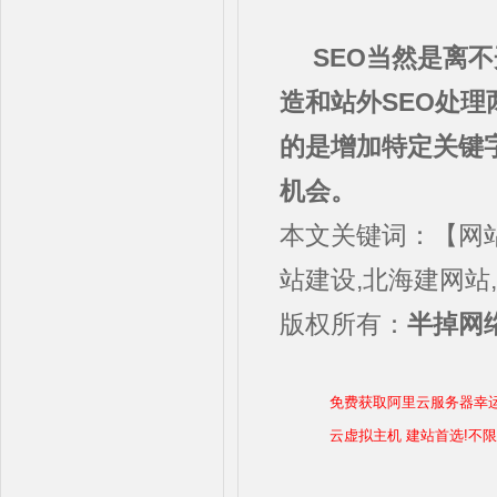
SEO当然是离
造和站外SEO处理
的是增加特定关键
机会。
本文关键词：【网
站建设,北海建网站
版权所有：
半掉网络
免费获取阿里云服务器幸
云虚拟主机 建站首选!不