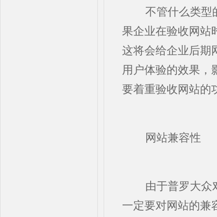
不管什么类型的
果企业在验收网站
这将会给企业后期
用户体验的效果，
要着重验收网站的
网站兼容性
由于普罗大众对
一定要对网站的兼