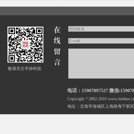
敬请关注半掉科技
电话：15907897527 微信:159078
Copyright ? 2002-2016 www.
地址：北海市海城区上海路海宁新区