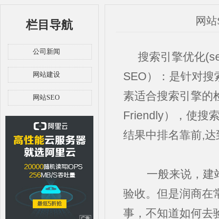
网站
栏目导航
公司新闻
搜索引擎优化(seo)（S
SEO）：是针对搜
网站建设
素适合搜索引擎的检索
网站SEO
Friendly）
结果中排名靠前,
一般来说，建站
验收。但是润商在
事，不知道如何去