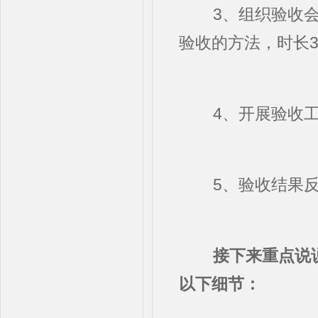
3、组织验收会议
验收的方法，时长
4、开展验收工
5、验收结果反
接下来重点说
以下细节：