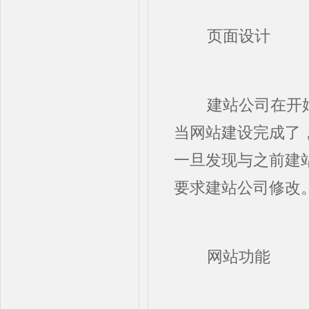
页面设计
建站公司在开始
当网站建设完成了
一旦发现与之前建
要求建站公司修改
网站功能