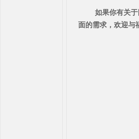
如果你有关于网
面的需求，欢迎与