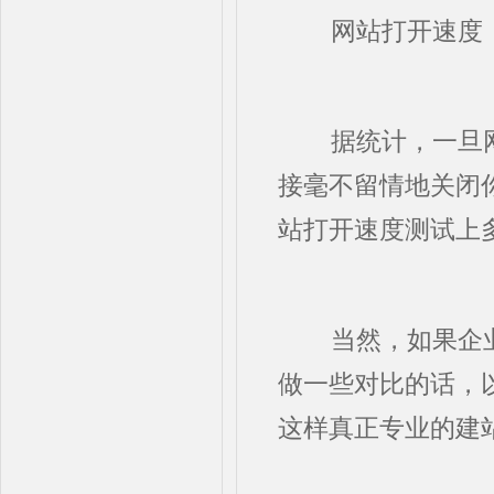
网站打开速度
据统计，一旦网
接毫不留情地关闭
站打开速度测试上
当然，如果企业
做一些对比的话，
这样真正专业的建