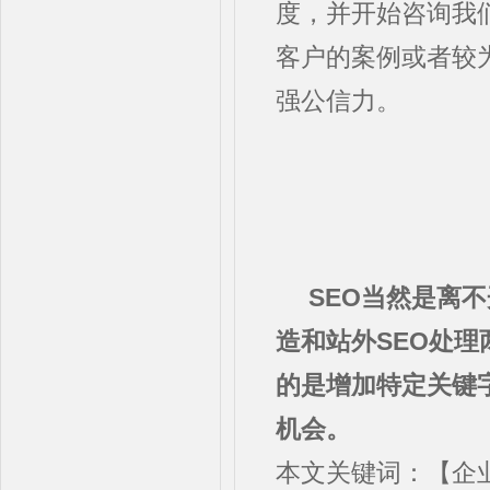
度，并开始咨询我
客户的案例或者较
强公信力。
SEO当然是离
造和站外SEO处理
的是增加特定关键
机会。
本文关键词：【企