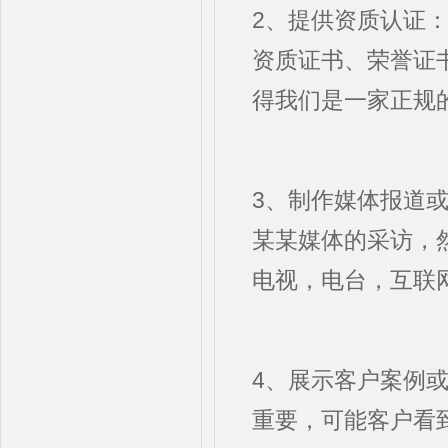
2、提供资质认证
资质证书、荣誉证
得我们是一家正规
3、制作媒体报道
某某媒体的采访，
电视，电台，互联
4、展示客户案例
重要，可能客户看