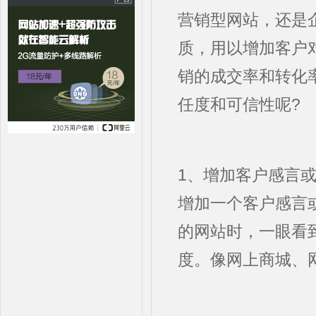
营销型网站，还是
质，用以增加客户
销的成交率和转化
任度和可信性呢?
1、增加客户感言
增加一个客户感言
的网站时，一眼看
度。像网上商城、