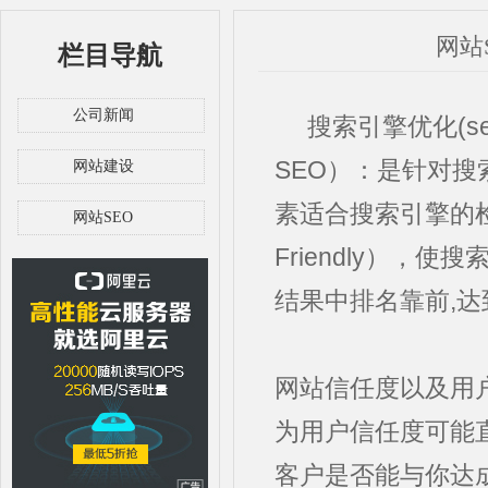
网站
栏目导航
公司新闻
搜索引擎优化(seo)（S
SEO）：是针对搜
网站建设
素适合搜索引擎的检索
网站SEO
Friendly）
结果中排名靠前,
网站信任度以及用
为用户信任度可能
客户是否能与你达