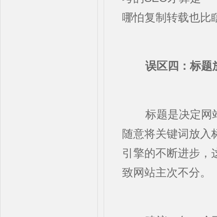
哪怕复制转载也比
误区四：标题
标题是决定网
随意将关键词放入
引擎的不断进步，
致网站主次不分。