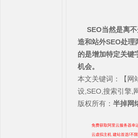
SEO当然是离
造和站外SEO处理
的是增加特定关键
机会。
本文关键词：【网站
设,SEO,搜索引擎
版权所有：
半掉网络
免费获取阿里云服务器幸
云虚拟主机 建站首选!不