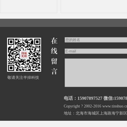
敬请关注半掉科技
电话：15907897527 微信:159078
Copyright ? 2002-2016 www.
地址：北海市海城区上海路海宁新区