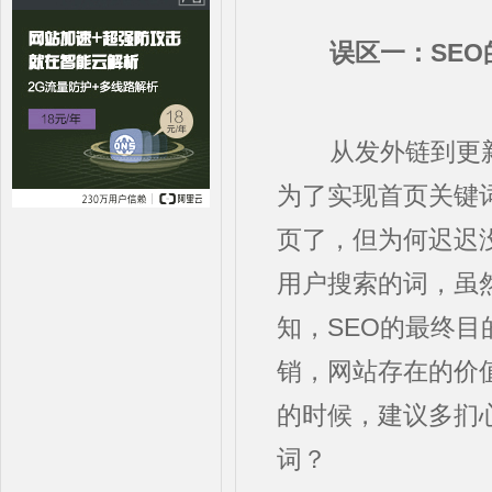
误区一：SE
从发外链到更新
为了实现首页关键
页了，但为何迟迟
用户搜索的词，虽
知，SEO的最终目
销，网站存在的价
的时候，建议多扪
词？