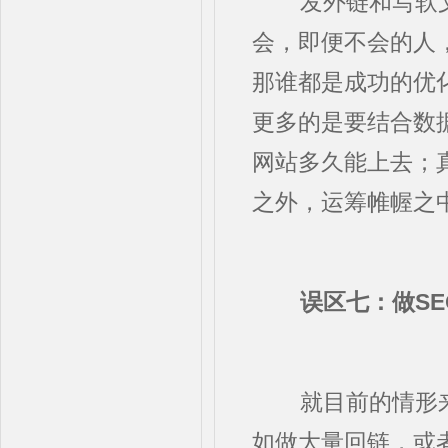
发外链和写软
会，即便不会的人
那谁都是成功的优
更多的是要结合数
网站多久能上去；
之外，运筹帷幄之
误区七：做SE
就目前的情形
如做大量回链，或