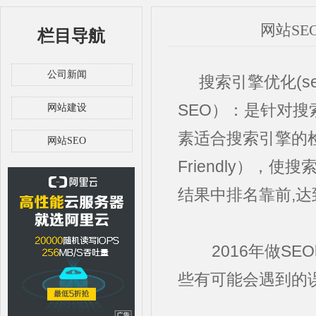
网站SE
栏目导航
公司新闻
搜索引擎优化(seo)（S
SEO）：是针对搜
网站建设
素适合搜索引擎的检索
网站SEO
Friendly）
结果中排名靠前,
2016年做SE
些有可能会遇到的