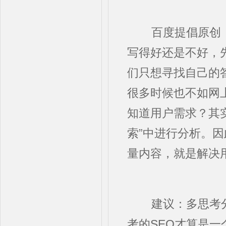
百度提倡原创
写得好还是不好，
们只想寻找自己的
很多时候也不如网
知道用户需求？其实
索”中进行分析。
量内容，就是解决
建议：多思考分
考的SEO才算是一