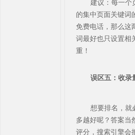
建议：每一个页
的集中页面关键词
免费电话，那么这
词最好也只设置相
重！
误区五：收录量
想要排名，就
多越好呢？答案当
评分，搜索引擎会