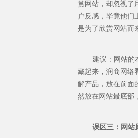
赏网站，却忽视了
户反感，毕竟他们
是为了欣赏网站而
建议：网站的布
藏起来，润商网络
解产品，放在前面
然放在网站最底部
误区三：网站