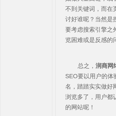
不到关键词，而在
讨好谁呢？当然是
要考虑搜索引擎之
览困难或是反感的
总之，
润商网
SEO要以用户的
名，踏踏实实做好
浏览多了，用户都
的网站呢！