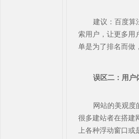
建议：百度算法
索用户，让更多用
单是为了排名而做
误区二：用户
网站的美观度的
很多建站者在搭建
上各种浮动窗口或