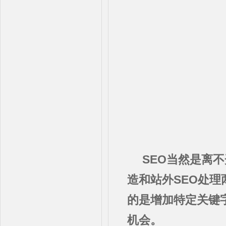
SEO当然是离
造和站外SEO处理
的是增加特定关键
机会。