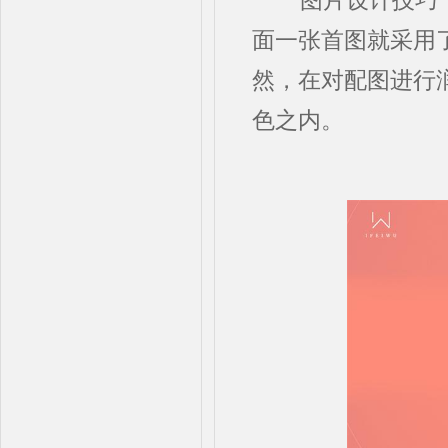
图片设计技巧千
面一张首图就采用
然，在对配图进行
色之内。