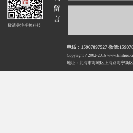
敬请关注半掉科技
电话：15907897527 微信:159078
Copyright ? 2002-2016 www.
地址：北海市海城区上海路海宁新区