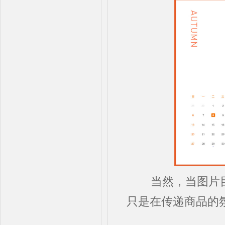
当然，当图片目
只是在传递商品的