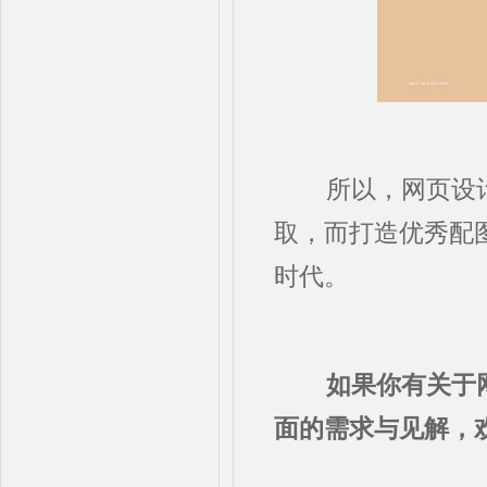
所以，网页设计千
取，而打造优秀配
时代。
如果你有关于网
面的需求与见解，