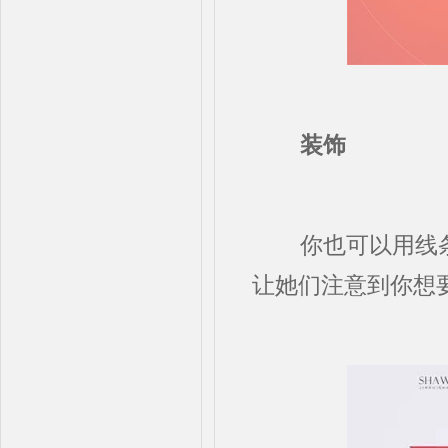
装饰
你也可以用线条
让她们注意到你想