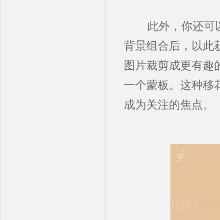
此外，你还可以
背景组合后，以此
图片裁剪成更有趣
一个蒙板。这种移
成为关注的焦点。