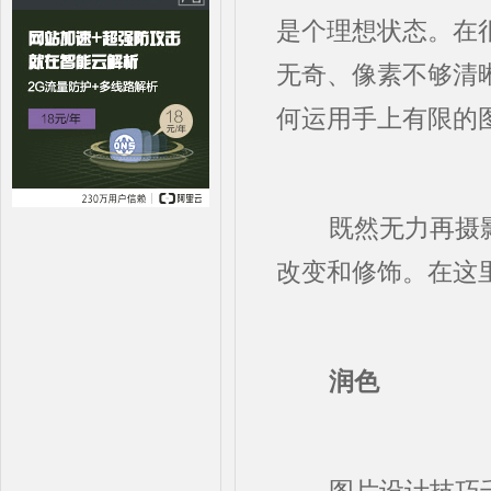
是个理想状态。在
无奇、像素不够清
何运用手上有限的
既然无力再摄影
改变和修饰。在这
润色