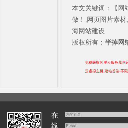
本文关键词：【网
做！,网页图片素材
海网站建设
版权所有：
半掉网络
免费获取阿里云服务器幸
云虚拟主机 建站首选!不