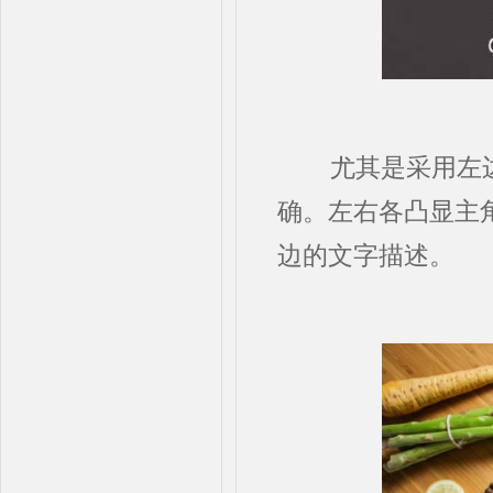
尤其是采用左边
确。左右各凸显主
边的文字描述。