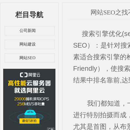
网站SEO之
栏目导航
公司新闻
搜索引擎优化(seo)（S
SEO）：是针对搜
网站建设
素适合搜索引擎的检索
网站SEO
Friendly）
结果中排名靠前,
我们都知道，一
进行特别拍摄而成
尤其是首图，从布