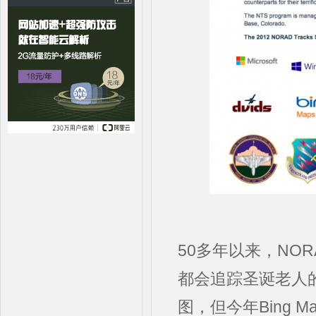
50多年以来，NOR
都会追踪圣诞老人
图，但今年Bing M