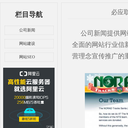
必应
栏目导航
公司新闻
公司新闻提供网站
全面的网站行业信
网站建设
营理念宣传推广的
网站SEO