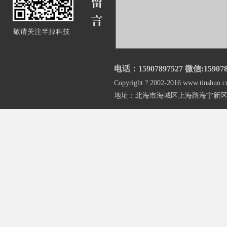
敬请关注半掉科技
电话：15907897527 微信:159078
Copyright ? 2002-2016 www.t
地址：北海市海城区上海路海宁新区