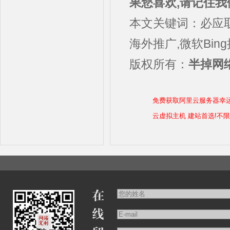
果您喜欢,请记住我
本文关键词：必应取
海外推广,微软Bin
版权所有：
半掉网络
免费获取阿里云服务器幸
云虚拟主机 建站首选!不