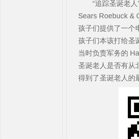
“追踪圣诞老人”这
Sears Roebu
孩子们提供了一个
孩子们本该打给圣诞
当时负责军务的 Ha
圣诞老人是否有从
得到了圣诞老人的