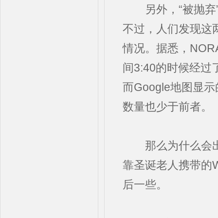
另外，“被抛弃”
不过，人们发现这
情况。据悉，NO
间3:40的时候经
而Google地图
数量也少于前者。
那么为什么会出
靠圣诞老人携带的W
后一些。