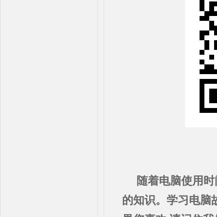
随着电脑使用时
的知识。学习电脑故