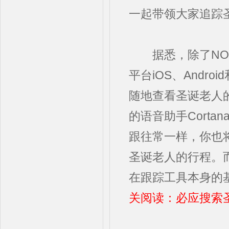
一起带领大家追踪
据悉，除了NOR
平台iOS、Andro
随地查看圣诞老人的行
的语音助手Cort
跟往常一样，你也
圣诞老人的行程。
在跟踪工具本身的
关阅读：必应搜索