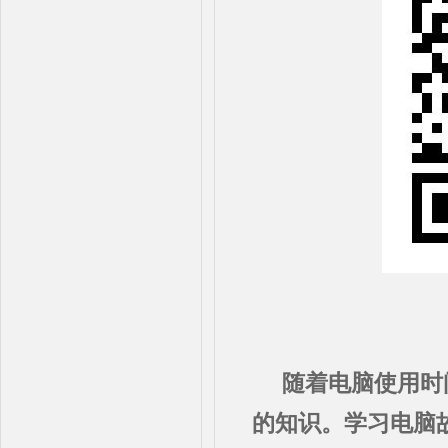
随着电脑使用时
的知识。学习电脑故