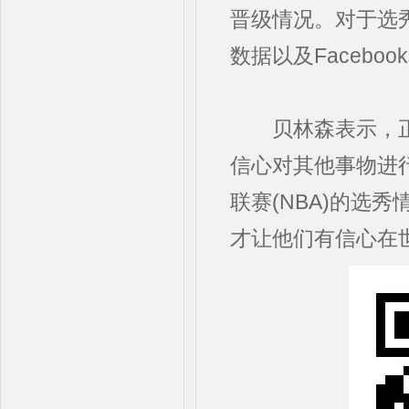
晋级情况。对于选
数据以及Facebo
贝林森表示，正
信心对其他事物进
联赛(NBA)的选
才让他们有信心在