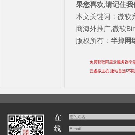
果您喜欢,请记住我
本文关键词：微软完
商海外推广,微软Bi
版权所有：
半掉网络
免费获取阿里云服务器幸
云虚拟主机 建站首选!不