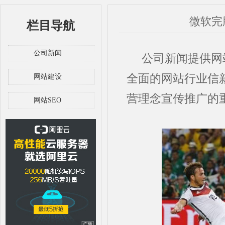
微软完
栏目导航
公司新闻
公司新闻提供网站
全面的网站行业信
网站建设
营理念宣传推广的
网站SEO