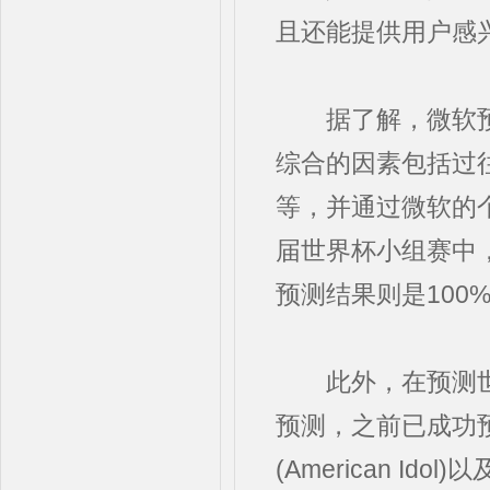
且还能提供用户感
据了解，微软预
综合的因素包括过
等，并通过微软的个
届世界杯小组赛中
预测结果则是100
此外，在预测世
预测，之前已成功预测
(American Idol