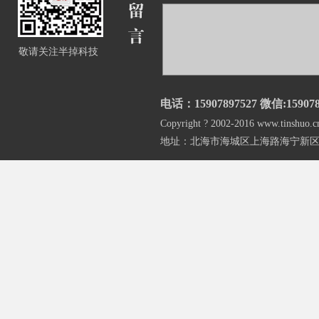
敬请关注半掉科技
电话：15907897527 微信:159078
Copyright ? 2002-2016 www.t
地址：北海市海城区上海路海宁新区